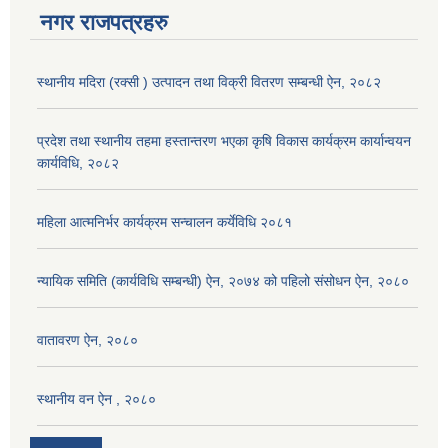
नगर राजपत्रहरु
स्थानीय मदिरा (रक्सी ) उत्पादन तथा विक्री वितरण सम्बन्धी ऐन, २०८२
प्रदेश तथा स्थानीय तहमा हस्तान्तरण भएका कृषि विकास कार्यक्रम कार्यान्वयन
कार्यविधि, २०८२
महिला आत्मनिर्भर कार्यक्रम सन्चालन कर्येविधि २०८१
न्यायिक समिति (कार्यविधि सम्बन्धी) ऐन, २०७४ को पहिलो संसोधन ऐन, २०८०
वातावरण ऐन, २०८०
स्थानीय वन ऐन , २०८०