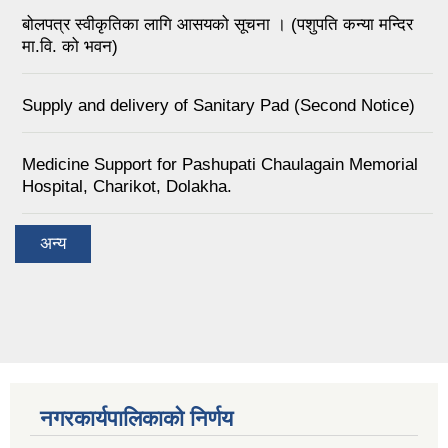
बोलपत्र स्वीकृतिका लागि आसयको सूचना । (पशुपति कन्या मन्दिर
मा.वि. को भवन)
Supply and delivery of Sanitary Pad (Second Notice)
Medicine Support for Pashupati Chaulagain Memorial
Hospital, Charikot, Dolakha.
अन्य
नगरकार्यपालिकाको निर्णय