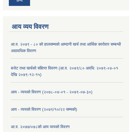
अन्य
आय व्यय विवरण
आ.व. २०७९ - ८० को हालसम्मको आम्दानी खर्च तथा आर्थिक कारोवार सम्बन्धी
अद्यावधिक विवरण
बजेट तथा खर्चको संक्षिप्त विवरण (आ.व. २०७९/८० अवधि: २०७९-०४-०१
देखि २०७९-१२-१५)
आय - व्ययको विवरण (२०७८-०४-०१ - २०७९-०७-३०)
आय - व्ययको विवरण (२०७९/१०/२२ सम्मको)
आ.व. २०७७/०७८को आय व्वयको विवरण