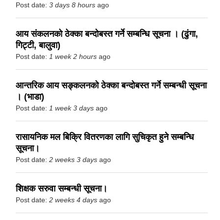
Post date:
3 days 8 hours
ago
आय संकलनको ठेक्का बन्दोबस्त गर्ने सम्बन्धि सूचना । (ढुंगा,
गिट्टी, बालुवा)
Post date:
1 week 2 hours
ago
आन्तरिक आय सङ्कलनको ठेक्का बन्दोबस्त गर्ने सम्बन्धी सूचना
। (भाडा)
Post date:
1 week 3 days
ago
रासायनिक मल बिक्रि वितरणका लागि सुचिकृत हुने सम्बन्धि
सूचना।
Post date:
2 weeks 3 days
ago
शिक्षक सरुवा सम्बन्धी सूचना।
Post date:
2 weeks 4 days
ago