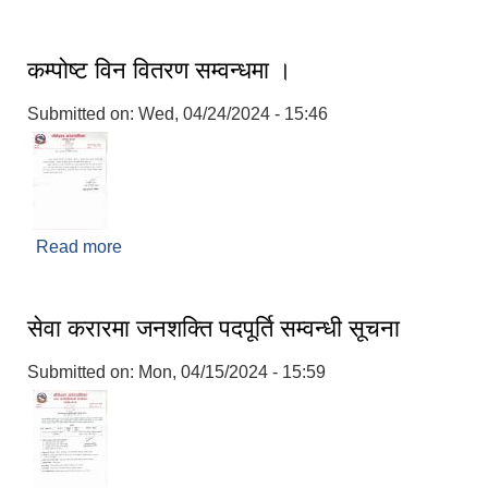
कम्पोष्ट विन वितरण सम्वन्धमा ।
Submitted on:
Wed, 04/24/2024 - 15:46
Read more
about कम्पोष्ट विन वितरण सम्वन्धमा ।
सेवा करारमा जनशक्ति पदपूर्ति सम्वन्धी सूचना
Submitted on:
Mon, 04/15/2024 - 15:59