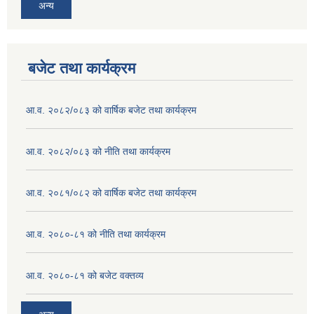
अन्य
बजेट तथा कार्यक्रम
आ.व. २०८२/०८३ को वार्षिक बजेट तथा कार्यक्रम
आ.व. २०८२/०८३ को नीति तथा कार्यक्रम
आ.व. २०८१/०८२ को वार्षिक बजेट तथा कार्यक्रम
आ.व. २०८०-८१ को नीति तथा कार्यक्रम
आ.व. २०८०-८१ को बजेट वक्तव्य