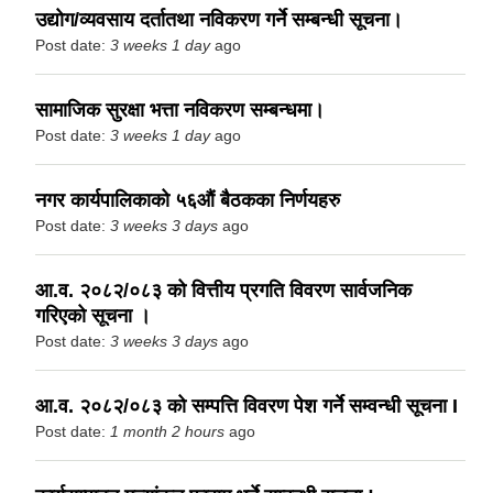
उद्योग/व्यवसाय दर्तातथा नविकरण गर्ने सम्बन्धी सूचना।
Post date:
3 weeks 1 day
ago
सामाजिक सुरक्षा भत्ता नविकरण सम्बन्धमा।
Post date:
3 weeks 1 day
ago
नगर कार्यपालिकाको ५६औं बैठकका निर्णयहरु
Post date:
3 weeks 3 days
ago
आ.व. २०८२/०८३ को वित्तीय प्रगति विवरण सार्वजनिक
गरिएको सूचना ।
Post date:
3 weeks 3 days
ago
आ.व. २०८२/०८३ को सम्पत्ति विवरण पेश गर्ने सम्वन्धी सूचना I
Post date:
1 month 2 hours
ago