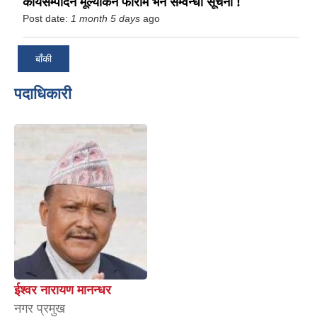
कार्यसम्पादन मूल्यांकन फाराम भर्ने सम्वन्धी सूचना !
Post date:
1 month 5 days
ago
बाँकी
पदाधिकारी
ईश्वर नारायण मानन्धर
नगर प्रमुख