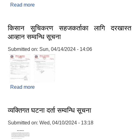
Read more
about सेवा करारमा जनशक्ति पदपूर्ति सम्वन्धी सूचना
किसान सुचिकरण सहजकर्ताका लागि दरखास्त
आव्हान सम्वन्धि सूचना
Submitted on:
Sun, 04/14/2024 - 14:06
Read more
about किसान सुचिकरण सहजकर्ताका लागि दरखास्त
आव्हान सम्वन्धि सूचना
व्यक्तिगत घटना दर्ता सम्वन्धि सूचना
Submitted on:
Wed, 04/10/2024 - 13:18