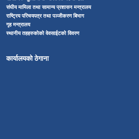
संघीय मामिला तथा सामान्य प्रशासन मन्त्रालय
राष्ट्रिय परिचयपत्र तथा पञ्जीकरण बिभाग
गृह मन्त्रालय
स्थानीय तहहरुकोको वेवसाईटको विवरण
कार्यालयको ठेगाना