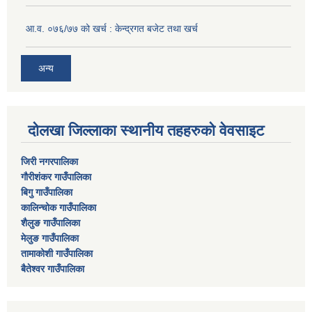
आ.व. ०७६/७७ को खर्च : केन्द्रगत बजेट तथा खर्च
अन्य
दोलखा जिल्लाका स्थानीय तहहरुको वेवसाइट
जिरी नगरपालिका
गौरीशंकर गाउँपालिका
बिगु गाउँपालिका
कालिन्चोक गाउँपालिका
शैलुङ गाउँपालिका
मेलुङ गाउँपालिका
तामाकोशी गाउँपालिका
बैतेश्वर गाउँपालिका