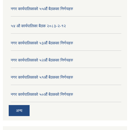
नगर कार्यपालिकाको ५५औं बैठकका निर्णयहरु
५४ औ कार्यपालिका बैठक २०८३-२-१२
नगर कार्यपालिकाको ५३औं बैठकका निर्णयहरु
नगर कार्यपालिकाको ५२औं बैठकका निर्णयहरु
नगर कार्यपालिकाको ५१औं बैठकका निर्णयहरु
नगर कार्यपालिकाको ५०औं बैठकको निर्णयहरु
अन्य