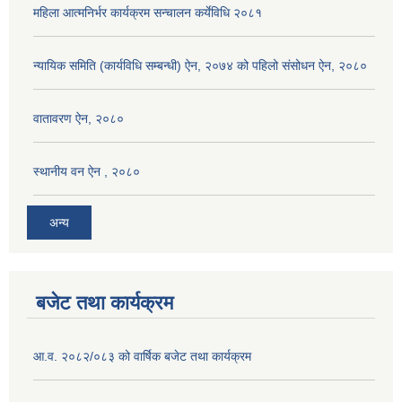
महिला आत्मनिर्भर कार्यक्रम सन्चालन कर्येविधि २०८१
न्यायिक समिति (कार्यविधि सम्बन्धी) ऐन, २०७४ को पहिलो संसोधन ऐन, २०८०
वातावरण ऐन, २०८०
स्थानीय वन ऐन , २०८०
अन्य
बजेट तथा कार्यक्रम
आ.व. २०८२/०८३ को वार्षिक बजेट तथा कार्यक्रम