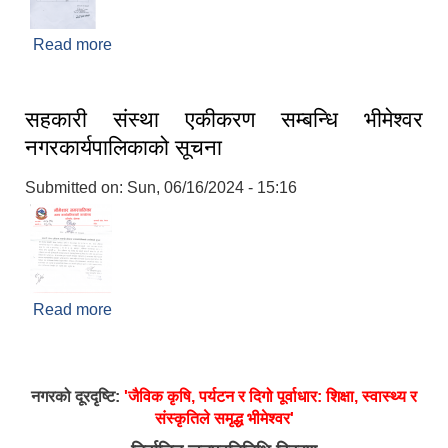
Read more
about जल उपभोक्ता समिति दर्ता सम्बन्धि सूचना
सहकारी संस्था एकीकरण सम्बन्धि भीमेश्वर
नगरकार्यपालिकाको सूचना
Submitted on:
Sun, 06/16/2024 - 15:16
Read more
about सहकारी संस्था एकीकरण सम्बन्धि भीमेश्वर
नगरकार्यपालिकाको सूचना
नगरको दूरदृष्टि:
'जैविक कृषि, पर्यटन र दिगो पूर्वाधार: शिक्षा, स्वास्थ्य र
संस्कृतिले समृद्ध भीमेश्वर'