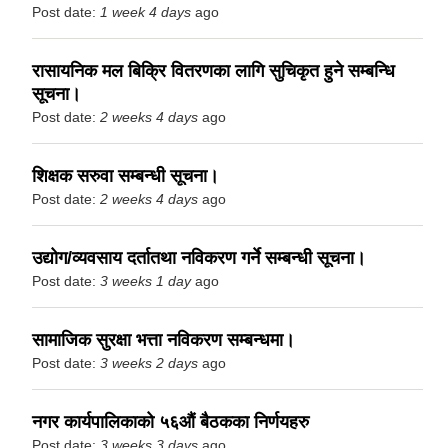
Post date:
1 week 4 days
ago
रासायनिक मल बिक्रि वितरणका लागि सुचिकृत हुने सम्बन्धि
सूचना।
Post date:
2 weeks 4 days
ago
शिक्षक सरुवा सम्बन्धी सूचना।
Post date:
2 weeks 4 days
ago
उद्योग/व्यवसाय दर्तातथा नविकरण गर्ने सम्बन्धी सूचना।
Post date:
3 weeks 1 day
ago
सामाजिक सुरक्षा भत्ता नविकरण सम्बन्धमा।
Post date:
3 weeks 2 days
ago
नगर कार्यपालिकाको ५६औं बैठकका निर्णयहरु
Post date:
3 weeks 3 days
ago