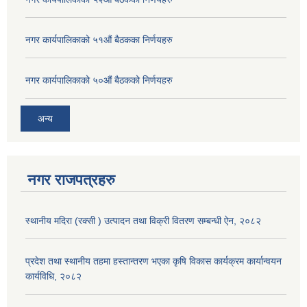
नगर कार्यपालिकाको ५१औं बैठकका निर्णयहरु
नगर कार्यपालिकाको ५०औं बैठकको निर्णयहरु
अन्य
नगर राजपत्रहरु
स्थानीय मदिरा (रक्सी ) उत्पादन तथा विक्री वितरण सम्बन्धी ऐन, २०८२
प्रदेश तथा स्थानीय तहमा हस्तान्तरण भएका कृषि विकास कार्यक्रम कार्यान्वयन
कार्यविधि, २०८२