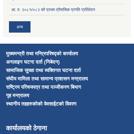
आ. व. २०८१/०८२ को प्रथम त्रैमासिक प्रगति प्रतिवेदन
अन्य
मुख्यमन्त्री तथा मन्त्रिपरिषद्को कार्यालय
अनलाइन घटना दर्ता (निबेदन)
सामाजिक सुरक्षा तथा व्यक्तिगत घटना दर्ता
संघीय मामिला तथा सामान्य प्रशासन मन्त्रालय
राष्ट्रिय परिचयपत्र तथा पञ्जीकरण बिभाग
गृह मन्त्रालय
स्थानीय तहहरुकोको वेवसाईटको विवरण
कार्यालयको ठेगाना