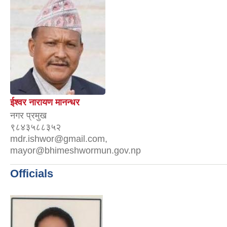
ईश्वर नारायण मानन्धर
नगर प्रमुख
९८४३५८८३५२
mdr.ishwor@gmail.com,
mayor@bhimeshwormun.gov.np
Officials