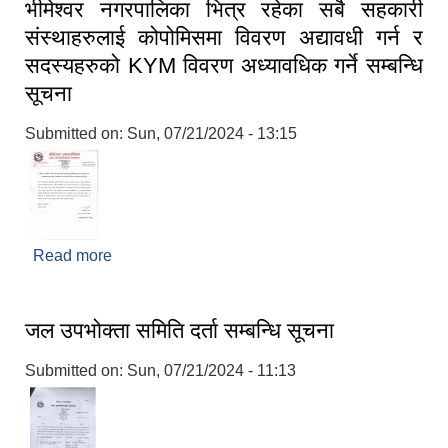
भीमेश्वर नगरपालिका भित्र रहेका सबै सहकारी
संस्थाहरुलाई कोपोमिसमा विवरण अद्यावधी गर्न र
सदस्यहरुको KYM विवरण अध्यावधिक गर्ने सम्बन्धि
सूचना
Submitted on:
Sun, 07/21/2024 - 13:15
Read more
about भीमेश्वर नगरपालिका भित्र रहेका सबै सहकारी
संस्थाहरुलाई कोपोमिसमा विवरण अद्यावधी गर्न र
सदस्यहरुको KYM विवरण अध्यावधिक गर्ने सम्बन्धि सूचना
जल उपभोक्ता समिति दर्ता सम्बन्धि सूचना
Submitted on:
Sun, 07/21/2024 - 11:13