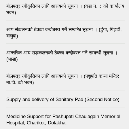
बोलपत्र स्वीकृतिका लागि आसयको सूचना । (वडा नं. ८ को कार्यालय
भवन)
आय संकलनको ठेक्का बन्दोबस्त गर्ने सम्बन्धि सूचना । (ढुंगा, गिट्टी,
बालुवा)
आन्तरिक आय सङ्कलनको ठेक्का बन्दोबस्त गर्ने सम्बन्धी सूचना ।
(भाडा)
बोलपत्र स्वीकृतिका लागि आसयको सूचना । (पशुपति कन्या मन्दिर
मा.वि. को भवन)
Supply and delivery of Sanitary Pad (Second Notice)
Medicine Support for Pashupati Chaulagain Memorial
Hospital, Charikot, Dolakha.