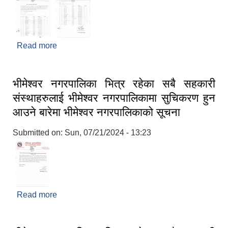
Read more
about अन्तर्वाता हुने सम्बन्धि सूचना
भीमेश्वर नगरपालिका भित्र रहेका सबै सहकारी
संस्थाहरुलाई भीमेश्वर नगरपालिकामा सुचिकरण हुन
आउने बारेमा भीमेश्वर नगरपालिकाको सूचना
Submitted on:
Sun, 07/21/2024 - 13:23
Read more
about भीमेश्वर नगरपालिका भित्र रहेका सबै सहकारी
संस्थाहरुलाई भीमेश्वर नगरपालिकामा सुचिकरण हुन आउने
बारेमा भीमेश्वर नगरपालिकाको सूचना