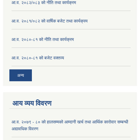
आ.व. २०८२/०८३ को नीति तथा कार्यक्रम
आ.व. २०८१/०८२ को वार्षिक बजेट तथा कार्यक्रम
आ.व. २०८०-८१ को नीति तथा कार्यक्रम
आ.व. २०८०-८१ को बजेट वक्तव्य
अन्य
आय व्यय विवरण
आ.व. २०७९ - ८० को हालसम्मको आम्दानी खर्च तथा आर्थिक कारोवार सम्बन्धी
अद्यावधिक विवरण