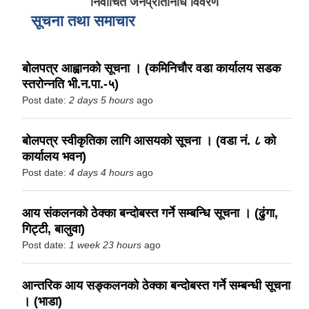
निर्वाचित जनप्रतिनिधि विवरण
सूचना तथा समाचार
बोलपत्र आह्वानको सूचना । (कमिनिचौर वडा कार्यालय सडक
स्तरोन्नति भी.न.पा.-५)
Post date:
2 days 5 hours
ago
बोलपत्र स्वीकृतिका लागि आसयको सूचना । (वडा नं. ८ को
कार्यालय भवन)
Post date:
4 days 4 hours
ago
आय संकलनको ठेक्का बन्दोबस्त गर्ने सम्बन्धि सूचना । (ढुंगा,
गिट्टी, बालुवा)
Post date:
1 week 23 hours
ago
आन्तरिक आय सङ्कलनको ठेक्का बन्दोबस्त गर्ने सम्बन्धी सूचना
। (भाडा)