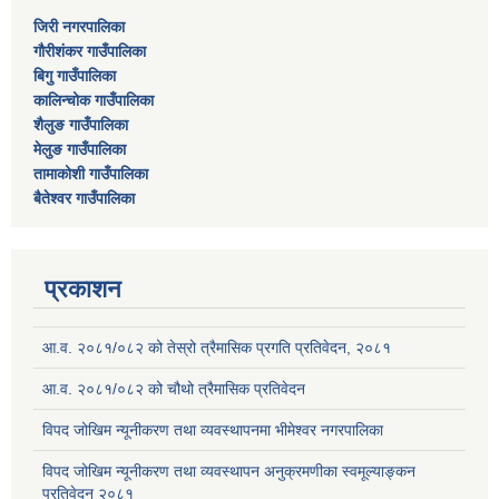
जिरी नगरपालिका
गौरीशंकर गाउँपालिका
बिगु गाउँपालिका
कालिन्चोक गाउँपालिका
शैलुङ गाउँपालिका
मेलुङ गाउँपालिका
तामाकोशी गाउँपालिका
बैतेश्वर गाउँपालिका
प्रकाशन
आ.व. २०८१/०८२ को तेस्रो त्रैमासिक प्रगति प्रतिवेदन, २०८१
आ.व. २०८१/०८२ को चौथो त्रैमासिक प्रतिवेदन
विपद जोखिम न्यूनीकरण तथा व्यवस्थापनमा भीमेश्वर नगरपालिका
विपद जोखिम न्यूनीकरण तथा व्यवस्थापन अनुक्रमणीका स्वमूल्याङ्कन
प्रतिवेदन २०८१