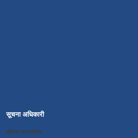
सूचना अधिकारी
भीमेश्वर नगरपालिका