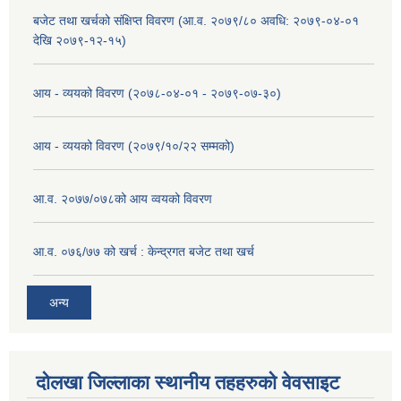
बजेट तथा खर्चको संक्षिप्त विवरण (आ.व. २०७९/८० अवधि: २०७९-०४-०१
देखि २०७९-१२-१५)
आय - व्ययको विवरण (२०७८-०४-०१ - २०७९-०७-३०)
आय - व्ययको विवरण (२०७९/१०/२२ सम्मको)
आ.व. २०७७/०७८को आय व्वयको विवरण
आ.व. ०७६/७७ को खर्च : केन्द्रगत बजेट तथा खर्च
अन्य
दोलखा जिल्लाका स्थानीय तहहरुको वेवसाइट