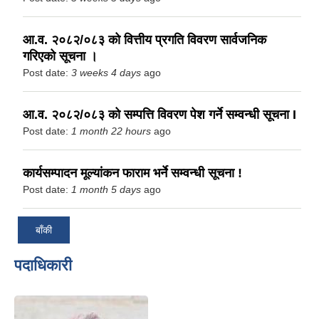
आ.व. २०८२/०८३ को वित्तीय प्रगति विवरण सार्वजनिक
गरिएको सूचना ।
Post date:
3 weeks 4 days
ago
आ.व. २०८२/०८३ को सम्पत्ति विवरण पेश गर्ने सम्वन्धी सूचना I
Post date:
1 month 22 hours
ago
कार्यसम्पादन मूल्यांकन फाराम भर्ने सम्वन्धी सूचना !
Post date:
1 month 5 days
ago
बाँकी
पदाधिकारी