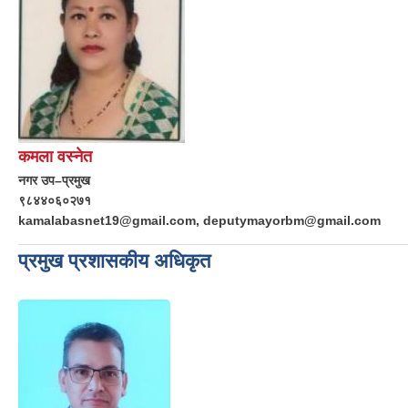
कमला वस्नेत
नगर उप–प्रमुख
९८४४०६०२७१
kamalabasnet19@gmail.com, deputymayorbm@gmail.com
प्रमुख प्रशासकीय अधिकृत