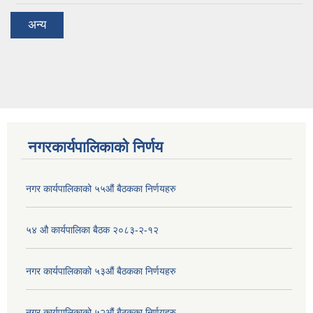
अन्य
नगरकार्यपालिकाको निर्णय
नगर कार्यपालिकाको ५५औं बैठकका निर्णयहरु
५४ औ कार्यपालिका बैठक २०८३-२-१२
नगर कार्यपालिकाको ५३औं बैठकका निर्णयहरु
नगर कार्यपालिकाको ५२औं बैठकका निर्णयहरु