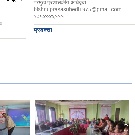
प्रमुख प्रशासकीय अधिकृत
bishnuprasasubedi1975@gmail.com
९८५४०४६१११
!
प्रबक्ता