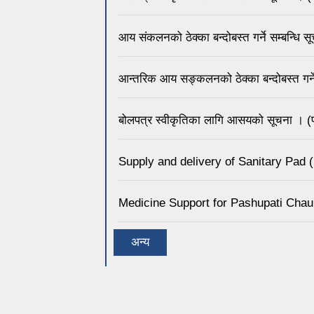
आय संकलनको ठेक्का बन्दोबस्त गर्ने सम्बन्धि सूच
आन्तरिक आय सङ्कलनको ठेक्का बन्दोबस्त गर्ने
बोलपत्र स्वीकृतिका लागि आसयको सूचना । (पश
Supply and delivery of Sanitary Pad 
Medicine Support for Pashupati Chaul
अन्य