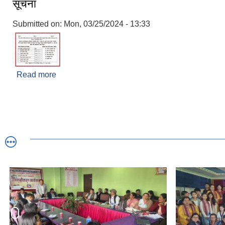
सूचना
Submitted on:
Mon, 03/25/2024 - 13:33
Read more
about जेष्ठ नागरिक स्वास्थ्य परिक्षण तथा स्त्री रोग परि
सूचना