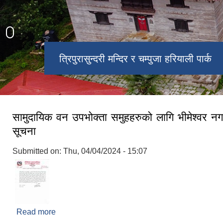
त्रिपुरासुन्दरी मन्दिर र चम्पुजा हरियाली पार्क
चरिकोट बजार
सामुदायिक वन उपभोक्ता समुहहरुको लागि भीमेश्वर न
सूचना
Submitted on:
Thu, 04/04/2024 - 15:07
Read more
about सामुदायिक वन उपभोक्ता समुहहरुको लागि भीमेश्वर