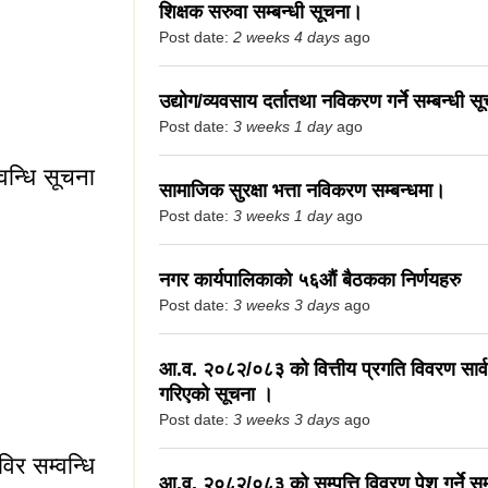
शिक्षक सरुवा सम्बन्धी सूचना।
Post date:
2 weeks 4 days
ago
स्थालाई कोपोमिसमा
उद्योग/व्यवसाय दर्तातथा नविकरण गर्ने सम्बन्धी स
िक गर्ने सम्वन्धी
Post date:
3 weeks 1 day
ago
वन्धि सूचना
सामाजिक सुरक्षा भत्ता नविकरण सम्बन्धमा।
Post date:
3 weeks 1 day
ago
नगर कार्यपालिकाको ५६औं बैठकका निर्णयहरु
Post date:
3 weeks 3 days
ago
आ.व. २०८२/०८३ को वित्तीय प्रगति विवरण सार
्वन्धि सूचना ।
गरिएको सूचना ।
Post date:
3 weeks 3 days
ago
विर सम्वन्धि
आ.व. २०८२/०८३ को सम्पत्ति विवरण पेश गर्ने सम्