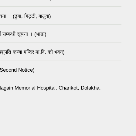
ना । (ढुंगा, गिट्टी, बालुवा)
 सम्बन्धी सूचना । (भाडा)
ुपति कन्या मन्दिर मा.वि. को भवन)
(Second Notice)
again Memorial Hospital, Charikot, Dolakha.