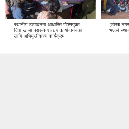
स्थानीय उत्पादनमा आधारित पोषणयुक्त
(टोखा नगरप
दिवा खाजा प्रारूप-२०८१ कार्यान्वयनका
भएको स्थ
लागि अभिमुखीकरण कार्यक्रम