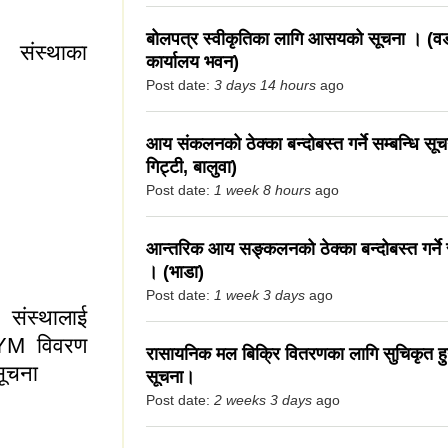
बोलपत्र स्वीकृतिका लागि आसयको सूचना । (वड
 संस्थाका
कार्यालय भवन)
Post date:
3 days 14 hours
ago
आय संकलनको ठेक्का बन्दोबस्त गर्ने सम्बन्धि सूचन
गिट्टी, बालुवा)
Post date:
1 week 8 hours
ago
स्थाका सदस्यहरूले
आन्तरिक आय सङ्कलनको ठेक्का बन्दोबस्त गर्ने स
। (भाडा)
Post date:
1 week 3 days
ago
संस्थालाई
KYM विवरण
रासायनिक मल बिक्रि वितरणका लागि सुचिकृत हुने
सूचना
सूचना।
Post date:
2 weeks 3 days
ago