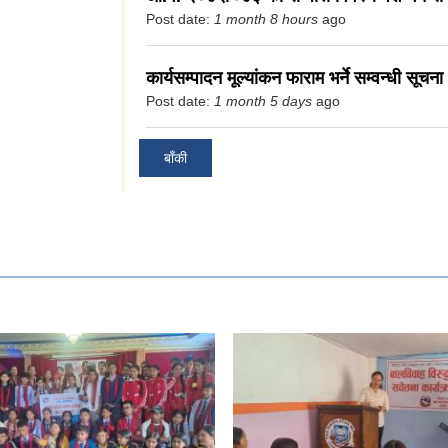
Post date:
1 month 8 hours
ago
कार्यसम्पादन मूल्यांकन फाराम भर्ने सम्वन्धी सूचना 
Post date:
1 month 5 days
ago
क्षण शिविर सम्वन्धि
बाँकी