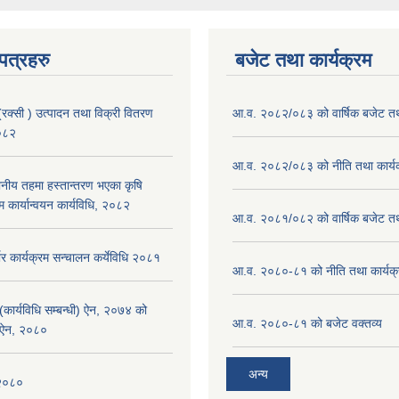
पत्रहरु
बजेट तथा कार्यक्रम
(रक्सी ) उत्पादन तथा विक्री वितरण
आ.व. २०८२/०८३ को वार्षिक बजेट तथा
२०८२
आ.व. २०८२/०८३ को नीति तथा कार्य
ानीय तहमा हस्तान्तरण भएका कृषि
म कार्यान्वयन कार्यविधि, २०८२
आ.व. २०८१/०८२ को वार्षिक बजेट तथा
भर कार्यक्रम सन्चालन कर्येविधि २०८१
आ.व. २०८०-८१ को नीति तथा कार्यक
(कार्यविधि सम्बन्धी) ऐन, २०७४ को
आ.व. २०८०-८१ को बजेट वक्तव्य
 ऐन, २०८०
अन्य
 २०८०