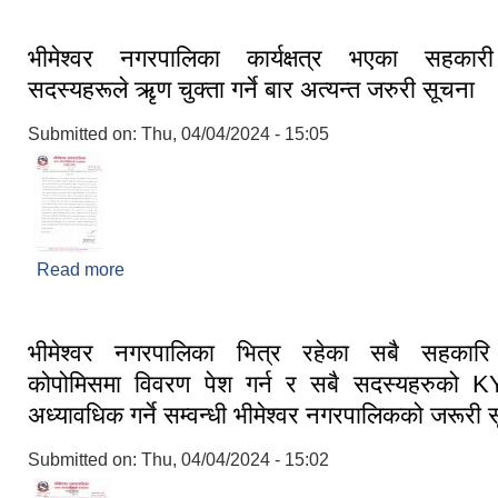
भीमेश्वर नगरपालिका कार्यक्षत्र भएका सहकारी
सदस्यहरूले ऋृण चुक्ता गर्ने बार अत्यन्त जरुरी सूचना
Submitted on:
Thu, 04/04/2024 - 15:05
Read more
about भीमेश्वर नगरपालिका कार्यक्षत्र भएका सहकारी सं
ऋृण चुक्ता गर्ने बार अत्यन्त जरुरी सूचना
भीमेश्वर नगरपालिका भित्र रहेका सबै सहकारि 
कोपोमिसमा विवरण पेश गर्न र सबै सदस्यहरुको 
अध्यावधिक गर्ने सम्वन्धी भीमेश्वर नगरपालिकको जरूरी 
Submitted on:
Thu, 04/04/2024 - 15:02