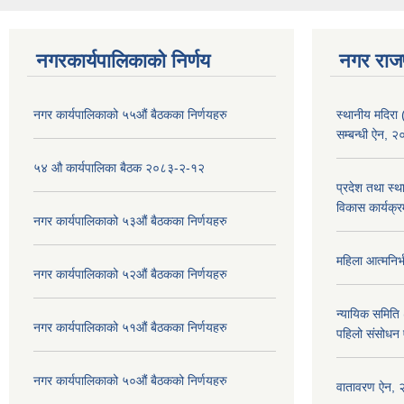
नगरकार्यपालिकाको निर्णय
नगर राज
नगर कार्यपालिकाको ५५औं बैठकका निर्णयहरु
स्थानीय मदिरा 
सम्बन्धी ऐन, 
५४ औ कार्यपालिका बैठक २०८३-२-१२
प्रदेश तथा स्थ
विकास कार्यक्र
नगर कार्यपालिकाको ५३औं बैठकका निर्णयहरु
महिला आत्मनिर्
नगर कार्यपालिकाको ५२औं बैठकका निर्णयहरु
न्यायिक समिति 
नगर कार्यपालिकाको ५१औं बैठकका निर्णयहरु
पहिलो संसोधन
नगर कार्यपालिकाको ५०औं बैठकको निर्णयहरु
वातावरण ऐन,