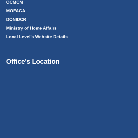
OCMCM
MOFAGA
DONIDCR
Ministry of Home Affairs
Local Level's Website Details
Office's Location