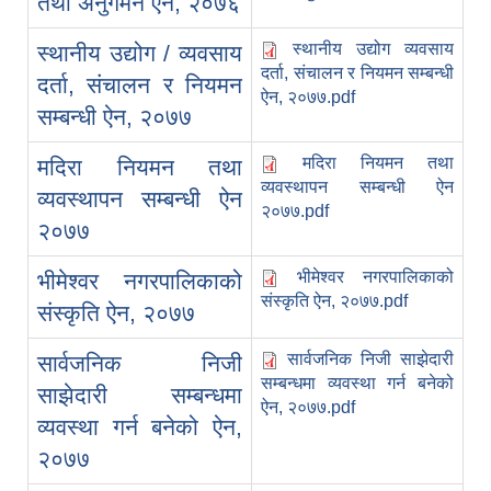
तथा अनुगमन ऐन, २०७६
स्थानीय उद्योग व्यवसाय
स्थानीय उद्योग / व्यवसाय
दर्ता, संचालन र नियमन सम्बन्धी
दर्ता, संचालन र नियमन
ऐन, २०७७.pdf
सम्बन्धी ऐन, २०७७
मदिरा नियमन तथा
मदिरा नियमन तथा
व्यवस्थापन सम्बन्धी ऐन
व्यवस्थापन सम्बन्धी ऐन
२०७७.pdf
२०७७
भीमेश्वर नगरपालिकाको
भीमेश्वर नगरपालिकाको
संस्कृति ऐन, २०७७.pdf
संस्कृति ऐन, २०७७
सार्वजनिक निजी साझेदारी
सार्वजनिक निजी
सम्बन्धमा व्यवस्था गर्न बनेको
साझेदारी सम्बन्धमा
ऐन, २०७७.pdf
व्यवस्था गर्न बनेको ऐन,
२०७७