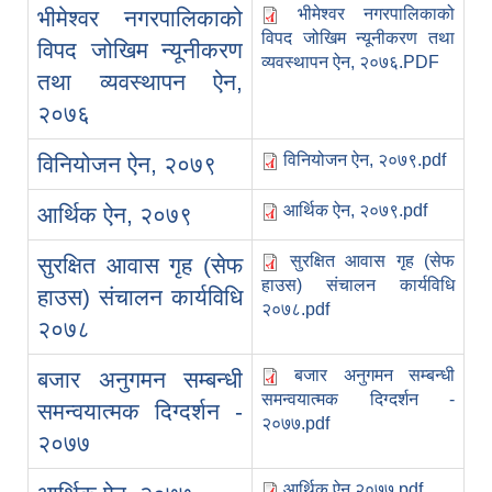
भीमेश्वर नगरपालिकाको
भीमेश्वर नगरपालिकाको
विपद जोखिम न्यूनीकरण तथा
विपद जोखिम न्यूनीकरण
व्यवस्थापन ऐन, २०७६.PDF
तथा व्यवस्थापन ऐन,
२०७६
विनियोजन ऐन, २०७९.pdf
विनियोजन ऐन, २०७९
आर्थिक ऐन, २०७९.pdf
आर्थिक ऐन, २०७९
सुरक्षित आवास गृह (सेफ
सुरक्षित आवास गृह (सेफ
हाउस) संचालन कार्यविधि
हाउस) संचालन कार्यविधि
२०७८.pdf
२०७८
बजार अनुगमन सम्बन्धी
बजार अनुगमन सम्बन्धी
समन्वयात्मक दिग्दर्शन -
समन्वयात्मक दिग्दर्शन -
२०७७.pdf
२०७७
आर्थिक ऐन २०७७.pdf