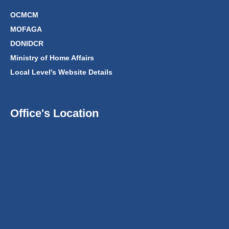
OCMCM
MOFAGA
DONIDCR
Ministry of Home Affairs
Local Level's Website Details
Office's Location