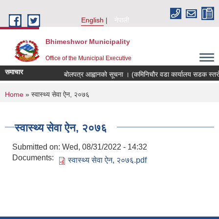
Skip to main content
English
नेपाली
Bhimeshwor Municipality
Office of the Municipal Executive
समाचार
बोलपत्र आह्वानको सूचना । (कमिनिचौर वडा कार्यालय सडक स्तरोन
You are here
Home
» स्वास्थ्य सेवा ऐन, २०७६
स्वास्थ्य सेवा ऐन, २०७६
Submitted on:
Wed, 08/31/2022 - 14:32
Documents:
स्वास्थ्य सेवा ऐन, २०७६.pdf