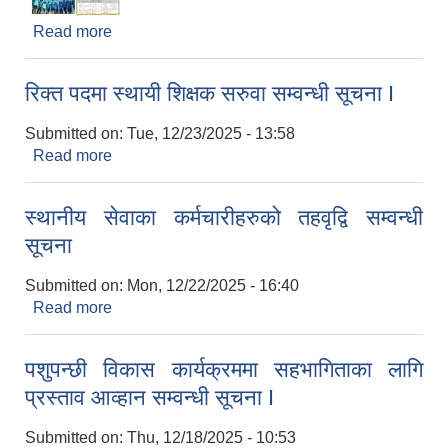
Read more
about बोलपत्र स्वीकृतिका लागि आशयको सूचना (देउराली
पानीघट र घ्यावापानी सेरा निगाले सडक)
रिक्त पदमा स्थायी शिक्षक सरुवा सम्वन्धी सूचना I
Submitted on:
Tue, 12/23/2025 - 13:58
Read more
about रिक्त पदमा स्थायी शिक्षक सरुवा सम्वन्धी सूचना I
स्थानीय सेवाका कर्मचारीहरुको तहवृद्वि सम्वन्धी
सूचना
Submitted on:
Mon, 12/22/2025 - 16:40
Read more
about स्थानीय सेवाका कर्मचारीहरुको तहवृद्वि सम्वन्धी
सूचना
पशुपन्छी विकास कार्यक्रममा सहभागिताका लागि
प्रस्ताव आव्हान सम्वन्धी सूचना I
Submitted on:
Thu, 12/18/2025 - 10:53