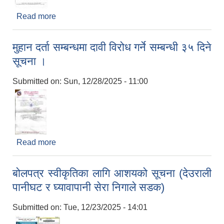
Read more
about गुनासो तथा सुझाव सम्बन्धमा।
मुहान दर्ता सम्बन्धमा दावी विरोध गर्ने सम्बन्धी ३५ दिने
सूचना ।
Submitted on:
Sun, 12/28/2025 - 11:00
Read more
about मुहान दर्ता सम्बन्धमा दावी विरोध गर्ने सम्बन्धी ३५ दिने
सूचना ।
बोलपत्र स्वीकृतिका लागि आशयको सूचना (देउराली
पानीघट र घ्यावापानी सेरा निगाले सडक)
Submitted on:
Tue, 12/23/2025 - 14:01