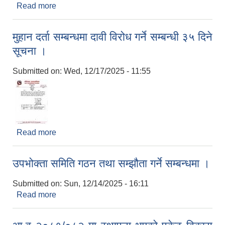
Read more
about पशुपन्छी विकास कार्यक्रममा सहभागिताका लागि
प्रस्ताव आव्हान सम्वन्धी सूचना I
मुहान दर्ता सम्बन्धमा दावी विरोध गर्ने सम्बन्धी ३५ दिने
सूचना ।
Submitted on:
Wed, 12/17/2025 - 11:55
Read more
about मुहान दर्ता सम्बन्धमा दावी विरोध गर्ने सम्बन्धी ३५ दिने
सूचना ।
उपभोक्ता समिति गठन तथा सम्झौता गर्ने सम्बन्धमा ।
Submitted on:
Sun, 12/14/2025 - 16:11
Read more
about उपभोक्ता समिति गठन तथा सम्झौता गर्ने सम्बन्धमा ।