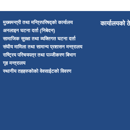
मुख्यमन्त्री तथा मन्त्रिपरिषद्को कार्यालय
कार्यालयको ठ
अनलाइन घटना दर्ता (निबेदन)
सामाजिक सुरक्षा तथा व्यक्तिगत घटना दर्ता
संघीय मामिला तथा सामान्य प्रशासन मन्त्रालय
राष्ट्रिय परिचयपत्र तथा पञ्जीकरण बिभाग
गृह मन्त्रालय
स्थानीय तहहरुकोको वेवसाईटको विवरण