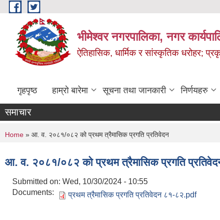
Skip to main content
भीमेश्वर नगरपालिका, नगर कार्यपा
ऐतिहासिक, धार्मिक र सांस्कृतिक धरोहर; प्रकृ
गृहपृष्ठ
हाम्रो बारेमा
सूचना तथा जानकारी
निर्णयहरु
समाचार
You are here
Home
» आ. व. २०८१/०८२ को प्रथम त्रैमासिक प्रगति प्रतिवेदन
आ. व. २०८१/०८२ को प्रथम त्रैमासिक प्रगति प्रतिवेद
Submitted on:
Wed, 10/30/2024 - 10:55
Documents:
प्रथम त्रैमासिक प्रगति प्रतिवेदन ८१-८२.pdf