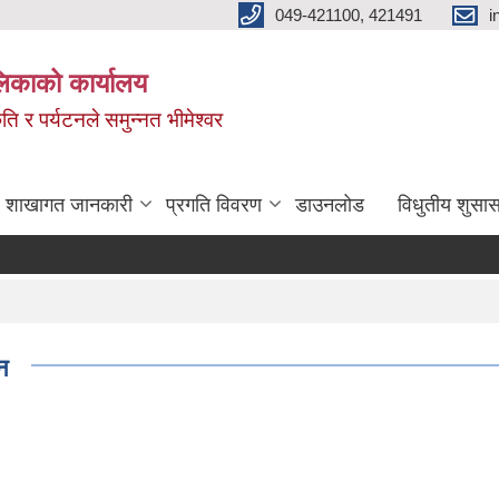
049-421100, 421491
i
लिकाको कार्यालय
ति र पर्यटनले समुन्नत भीमेश्वर
शाखागत जानकारी
प्रगति विवरण
डाउनलोड
विधुतीय शुसास
न