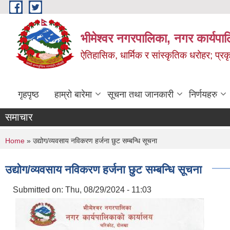
Skip to main content
भीमेश्वर नगरपालिका, नगर कार्यपा
ऐतिहासिक, धार्मिक र सांस्कृतिक धरोहर; प्रकृ
गृहपृष्ठ
हाम्रो बारेमा
सूचना तथा जानकारी
निर्णयहरु
समाचार
You are here
Home
» उद्योग/व्यवसाय नविकरण हर्जना छुट सम्बन्धि सूचना
उद्योग/व्यवसाय नविकरण हर्जना छुट सम्बन्धि सूचना
Submitted on:
Thu, 08/29/2024 - 11:03