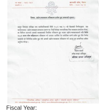
Fiscal Year: