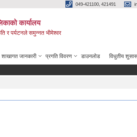
049-421100, 421491
i
लिकाको कार्यालय
ति र पर्यटनले समुन्नत भीमेश्वर
शाखागत जानकारी
प्रगति विवरण
डाउनलोड
विधुतीय शुसास