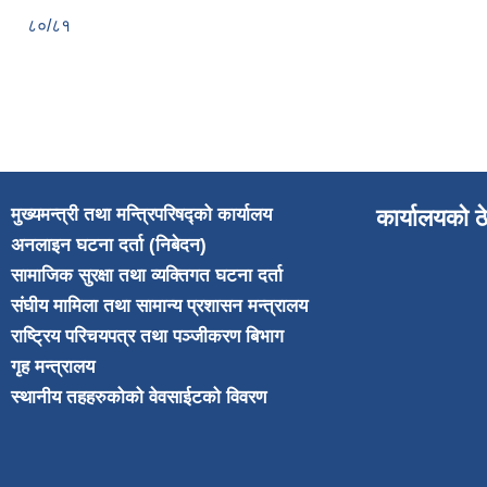
८०/८१
मुख्यमन्त्री तथा मन्त्रिपरिषद्को कार्यालय
कार्यालयको ठ
अनलाइन घटना दर्ता (निबेदन)
सामाजिक सुरक्षा तथा व्यक्तिगत घटना दर्ता
संघीय मामिला तथा सामान्य प्रशासन मन्त्रालय
राष्ट्रिय परिचयपत्र तथा पञ्जीकरण बिभाग
गृह मन्त्रालय
स्थानीय तहहरुकोको वेवसाईटको विवरण