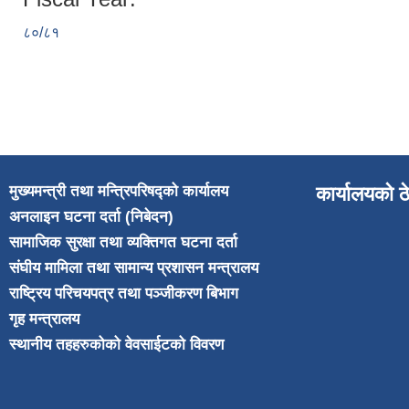
८०/८१
मुख्यमन्त्री तथा मन्त्रिपरिषद्को कार्यालय
कार्यालयको ठ
अनलाइन घटना दर्ता (निबेदन)
सामाजिक सुरक्षा तथा व्यक्तिगत घटना दर्ता
संघीय मामिला तथा सामान्य प्रशासन मन्त्रालय
राष्ट्रिय परिचयपत्र तथा पञ्जीकरण बिभाग
गृह मन्त्रालय
स्थानीय तहहरुकोको वेवसाईटको विवरण