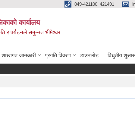
049-421100, 421491
i
लिकाको कार्यालय
ति र पर्यटनले समुन्नत भीमेश्वर
शाखागत जानकारी
प्रगति विवरण
डाउनलोड
विधुतीय शुसास