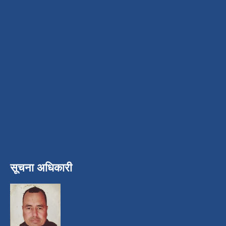
सूचना अधिकारी