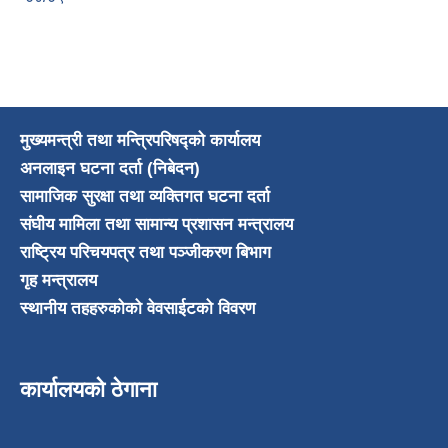
मुख्यमन्त्री तथा मन्त्रिपरिषद्को कार्यालय
अनलाइन घटना दर्ता (निबेदन)
सामाजिक सुरक्षा तथा व्यक्तिगत घटना दर्ता
संघीय मामिला तथा सामान्य प्रशासन मन्त्रालय
राष्ट्रिय परिचयपत्र तथा पञ्जीकरण बिभाग
गृह मन्त्रालय
स्थानीय तहहरुकोको वेवसाईटको विवरण
कार्यालयको ठेगाना