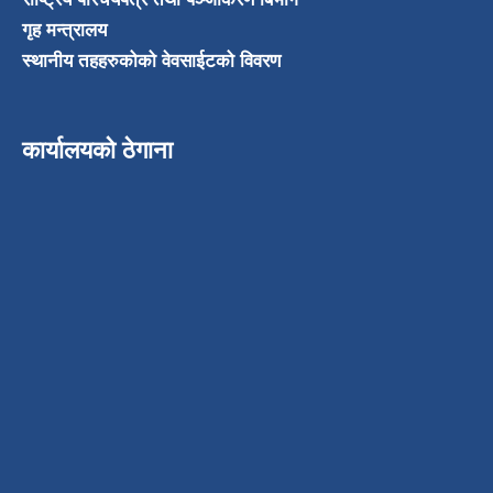
गृह मन्त्रालय
स्थानीय तहहरुकोको वेवसाईटको विवरण
कार्यालयको ठेगाना