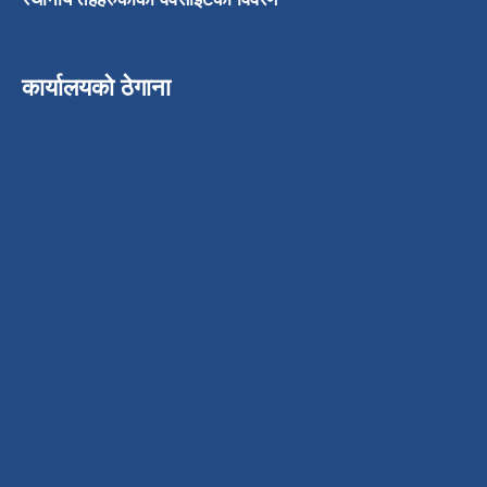
कार्यालयको ठेगाना