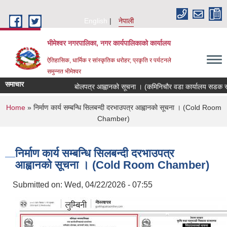
Skip to main content
English
नेपाली
भीमेश्वर नगरपालिका, नगर कार्यपालिकाको कार्यालय
ऐतिहासिक, धार्मिक र सांस्कृतिक धरोहर; प्रकृति र पर्यटनले
समुन्नत भीमेश्वर
समाचार
बोलपत्र आह्वानको सूचना । (कमिनिचौर वडा कार्यालय सडक स्त
You are here
Home
» निर्माण कार्य सम्बन्धि सिलबन्दी दरभाउपत्र आह्वानको सूचना । (Cold Room
Chamber)
निर्माण कार्य सम्बन्धि सिलबन्दी दरभाउपत्र
आह्वानको सूचना । (Cold Room Chamber)
Submitted on:
Wed, 04/22/2026 - 07:55