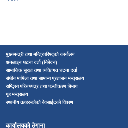
मुख्यमन्त्री तथा मन्त्रिपरिषद्को कार्यालय
अनलाइन घटना दर्ता (निबेदन)
सामाजिक सुरक्षा तथा व्यक्तिगत घटना दर्ता
संघीय मामिला तथा सामान्य प्रशासन मन्त्रालय
राष्ट्रिय परिचयपत्र तथा पञ्जीकरण बिभाग
गृह मन्त्रालय
स्थानीय तहहरुकोको वेवसाईटको विवरण
कार्यालयको ठेगाना