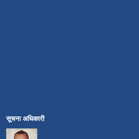
सूचना अधिकारी