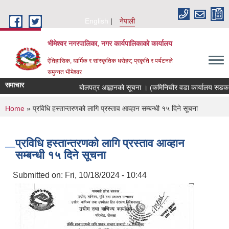
Skip to main content
English
नेपाली
भीमेश्वर नगरपालिका, नगर कार्यपालिकाको कार्यालय
ऐतिहासिक, धार्मिक र सांस्कृतिक धरोहर; प्रकृति र पर्यटनले
समुन्नत भीमेश्वर
समाचार
बोलपत्र आह्वानको सूचना । (कमिनिचौर वडा कार्यालय सडक स्
You are here
Home
» प्रविधि हस्तान्तरणको लागि प्रस्ताव आव्हान सम्बन्धी १५ दिने सूचना
प्रविधि हस्तान्तरणको लागि प्रस्ताव आव्हान
सम्बन्धी १५ दिने सूचना
Submitted on:
Fri, 10/18/2024 - 10:44