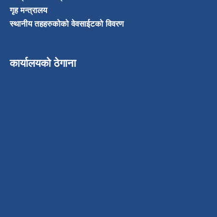
गृह मन्त्रालय
स्थानीय तहहरुकोको वेवसाईटको विवरण
कार्यालयको ठेगाना