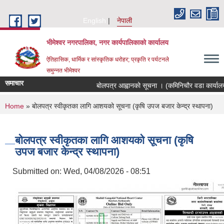
Skip to main content
English
नेपाली
भीमेश्वर नगरपालिका, नगर कार्यपालिकाको कार्यालय
ऐतिहासिक, धार्मिक र सांस्कृतिक धरोहर; प्रकृति र पर्यटनले
समुन्नत भीमेश्वर
समाचार
बोलपत्र आह्वानको सूचना । (कमिनिचौर वडा कार्यालय
You are here
Home
» बोलपत्र स्वीकृतका लागि आशयको सूचना (कृषि उपज बजार केन्द्र स्थापना)
बोलपत्र स्वीकृतका लागि आशयको सूचना (कृषि
उपज बजार केन्द्र स्थापना)
Submitted on:
Wed, 04/08/2026 - 08:51