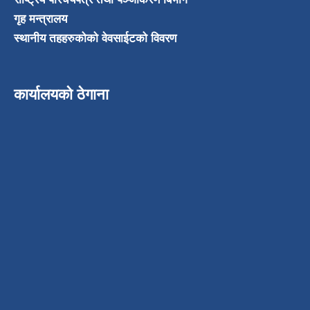
गृह मन्त्रालय
स्थानीय तहहरुकोको वेवसाईटको विवरण
कार्यालयको ठेगाना