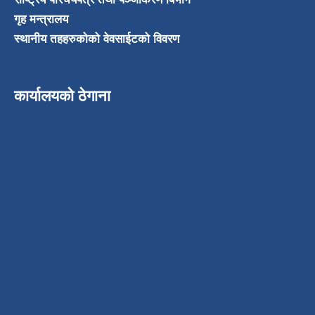
गृह मन्त्रालय
स्थानीय तहहरुकोको वेवसाईटको विवरण
कार्यालयको ठेगाना