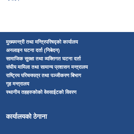
मुख्यमन्त्री तथा मन्त्रिपरिषद्को कार्यालय
अनलाइन घटना दर्ता (निबेदन)
सामाजिक सुरक्षा तथा व्यक्तिगत घटना दर्ता
संघीय मामिला तथा सामान्य प्रशासन मन्त्रालय
राष्ट्रिय परिचयपत्र तथा पञ्जीकरण बिभाग
गृह मन्त्रालय
स्थानीय तहहरुकोको वेवसाईटको विवरण
कार्यालयको ठेगाना