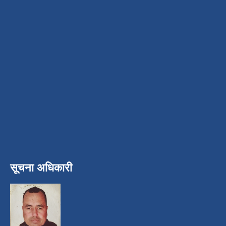
सूचना अधिकारी