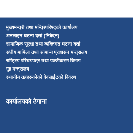
मुख्यमन्त्री तथा मन्त्रिपरिषद्को कार्यालय
अनलाइन घटना दर्ता (निबेदन)
सामाजिक सुरक्षा तथा व्यक्तिगत घटना दर्ता
संघीय मामिला तथा सामान्य प्रशासन मन्त्रालय
राष्ट्रिय परिचयपत्र तथा पञ्जीकरण बिभाग
गृह मन्त्रालय
स्थानीय तहहरुकोको वेवसाईटको विवरण
कार्यालयको ठेगाना