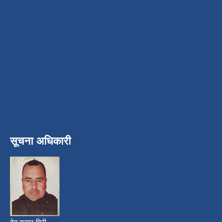
सूचना अधिकारी