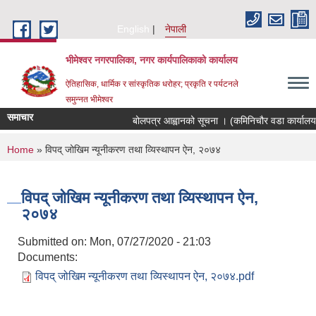
Skip to main content
English
नेपाली
भीमेश्वर नगरपालिका, नगर कार्यपालिकाको कार्यालय
ऐतिहासिक, धार्मिक र सांस्कृतिक धरोहर; प्रकृति र पर्यटनले
समुन्नत भीमेश्वर
समाचार
बोलपत्र आह्वानको सूचना । (कमिनिचौर वडा कार्यालय 
You are here
Home
» विपद् जोखिम न्यूनीकरण तथा व्यिस्थापन ऐन, २०७४
विपद् जोखिम न्यूनीकरण तथा व्यिस्थापन ऐन,
२०७४
Submitted on:
Mon, 07/27/2020 - 21:03
Documents:
विपद् जोखिम न्यूनीकरण तथा व्यिस्थापन ऐन, २०७४.pdf