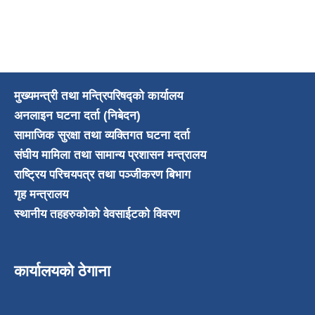
मुख्यमन्त्री तथा मन्त्रिपरिषद्को कार्यालय
अनलाइन घटना दर्ता (निबेदन)
सामाजिक सुरक्षा तथा व्यक्तिगत घटना दर्ता
संघीय मामिला तथा सामान्य प्रशासन मन्त्रालय
राष्ट्रिय परिचयपत्र तथा पञ्जीकरण बिभाग
गृह मन्त्रालय
स्थानीय तहहरुकोको वेवसाईटको विवरण
कार्यालयको ठेगाना