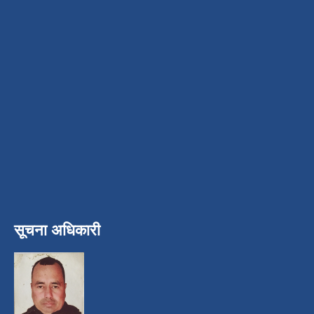
सूचना अधिकारी