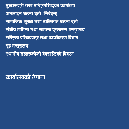
मुख्यमन्त्री तथा मन्त्रिपरिषद्को कार्यालय
अनलाइन घटना दर्ता (निबेदन)
सामाजिक सुरक्षा तथा व्यक्तिगत घटना दर्ता
संघीय मामिला तथा सामान्य प्रशासन मन्त्रालय
राष्ट्रिय परिचयपत्र तथा पञ्जीकरण बिभाग
गृह मन्त्रालय
स्थानीय तहहरुकोको वेवसाईटको विवरण
कार्यालयको ठेगाना