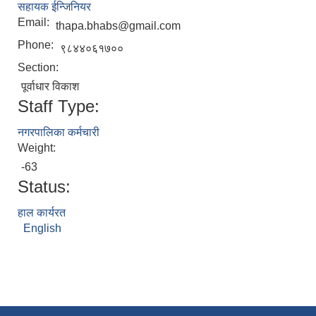
सहायक ईन्जिनियर
Email:
thapa.bhabs@gmail.com
Phone:
९८४४०६१७००
Section:
पूर्वाधार विकाश
Staff Type:
नगरपालिका कर्मचारी
Weight:
-63
Status:
हाल कार्यरत
English