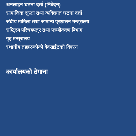
अनलाइन घटना दर्ता (निबेदन)
सामाजिक सुरक्षा तथा व्यक्तिगत घटना दर्ता
संघीय मामिला तथा सामान्य प्रशासन मन्त्रालय
राष्ट्रिय परिचयपत्र तथा पञ्जीकरण बिभाग
गृह मन्त्रालय
स्थानीय तहहरुकोको वेवसाईटको विवरण
कार्यालयको ठेगाना