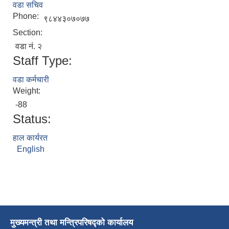
वडा सचिव
Phone:
९८४४३०७०७७
Section:
वडा नं. २
Staff Type:
वडा कर्मचारी
Weight:
-88
Status:
हाल कार्यरत
English
मुख्यमन्त्री तथा मन्त्रिपरिषद्को कार्यालय