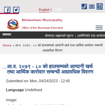
Skip to main content
English
नेपाली
Bhimeshwor Municipality
Office of the Municipal Executive
समाचार
बोलपत्र आह्वानको सूचना । (कमिनिचौर वडा कार्यालय
You are here
Home
» आ.व. २०७९ - ८० को हालसम्मको आम्दानी खर्च तथा आर्थिक कारोवार सम्बन्धी
अद्यावधिक विवरण
आ.व. २०७९ - ८० को हालसम्मको आम्दानी खर्च
तथा आर्थिक कारोवार सम्बन्धी अद्यावधिक विवरण
Submitted on:
Mon, 04/24/2023 - 12:40
Language
Undefined
image: