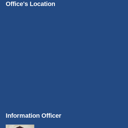
Office's Location
Information Officer