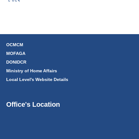
OCMCM
MOFAGA
DONIDCR
Ministry of Home Affairs
Local Level's Website Details
Office's Location