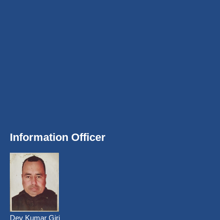
Information Officer
Dev Kumar Giri