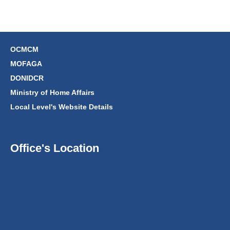
OCMCM
MOFAGA
DONIDCR
Ministry of Home Affairs
Local Level's Website Details
Office's Location