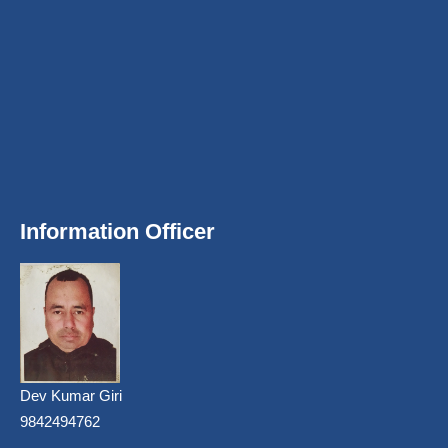
Information Officer
Dev Kumar Giri
9842494762