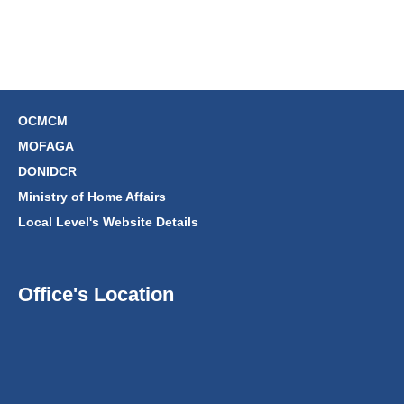
OCMCM
MOFAGA
DONIDCR
Ministry of Home Affairs
Local Level's Website Details
Office's Location