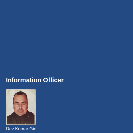
Information Officer
Dev Kumar Giri