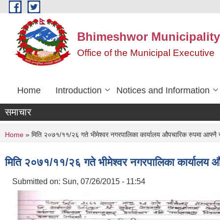
Skip to main content
Bhimeshwor Municipality
Office of the Municipal Executive
Home
Introduction
Notices and Information
समाचार
You are here
Home
» मिति २०७१/११/२६ गते भीमेश्वर नगरपालिका कार्यालय औपचारिक रुपमा आफ्नै नया
मिति २०७१/११/२६ गते भीमेश्वर नगरपालिका कार्यालय औपच
Submitted on:
Sun, 07/26/2015 - 11:54