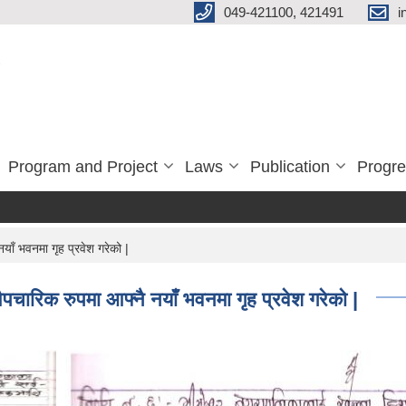
049-421100, 421491
i
Program and Project
Laws
Publication
Progre
ँ भवनमा गृह प्रवेश गरेको |
ारिक रुपमा आफ्नै नयाँ भवनमा गृह प्रवेश गरेको |