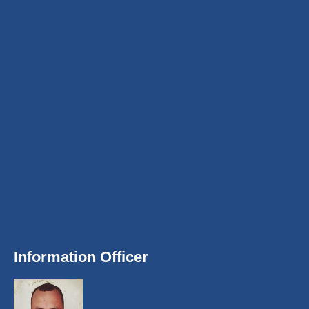
Information Officer