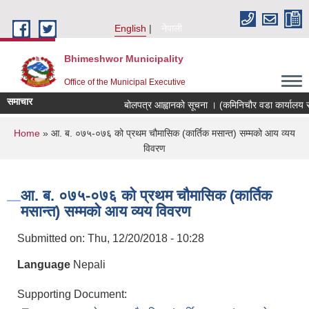
Skip to main content
English
नेपाली
Bhimeshwor Municipality
Office of the Municipal Executive
समाचार
बोलपत्र आह्वानको सूचना । (कमिनिचौर वडा कार्यालय स
You are here
Home
» आ. ब. ०७५-०७६ को प्रथम चौमासिक (कार्तिक मसान्त) सम्मको आय व्यय
विवरण
आ. ब. ०७५-०७६ को प्रथम चौमासिक (कार्तिक
मसान्त) सम्मको आय व्यय विवरण
Submitted on:
Thu, 12/20/2018 - 10:28
Language
Nepali
Supporting Document: