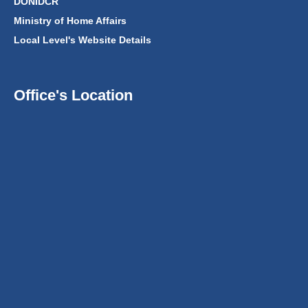
DONIDCR
Ministry of Home Affairs
Local Level's Website Details
Office's Location