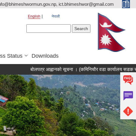
nfo@bhimeshwormun.gov.np, ict.bhimeshwor@gmail.com
English
नेपाली
Search form
Search
ss Status
Downloads
बोलपत्र आह्वानको सूचना । (कमिनिचौर वडा कार्यालय सडक स्तरोन्नति 