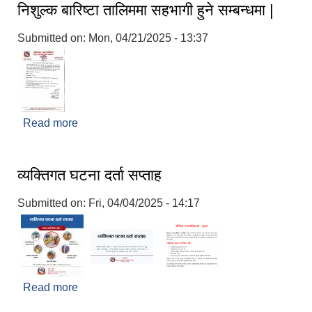
निशुल्क बारिष्टा तालिममा सहभागी हुने सम्बन्धमा |
Submitted on:
Mon, 04/21/2025 - 13:37
Read more
about निशुल्क बारिष्टा तालिममा सहभागी हुने सम्बन्धमा |
व्यक्तिगत घटना दर्ता सप्ताह
Submitted on:
Fri, 04/04/2025 - 14:17
Read more
about व्यक्तिगत घटना दर्ता सप्ताह