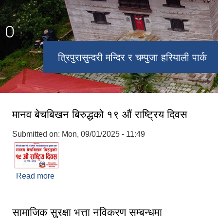
त्रिपुरासुन्दरी मन्दिर र चम्पुजा हरियाली पार्क
चरिकोट बजार
मानव बेचबिखन बिरुद्धको १९ औं राष्ट्रिय दिवस
Submitted on:
Mon, 09/01/2025 - 11:49
Read more
about मानव बेचबिखन बिरुद्धको १९ औं राष्ट्रिय दिवस
सामाजिक सुरक्षा भत्ता नविकरण सम्बन्धमा