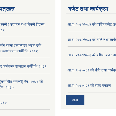
पत्रहरु
बजेट तथा कार्यक्रम
(रक्सी ) उत्पादन तथा विक्री वितरण
आ.व. २०८२/०८३ को वार्षिक बजेट तथा
२०८२
आ.व. २०८२/०८३ को नीति तथा कार्य
ानीय तहमा हस्तान्तरण भएका कृषि
म कार्यान्वयन कार्यविधि, २०८२
आ.व. २०८१/०८२ को वार्षिक बजेट तथा
भर कार्यक्रम सन्चालन कर्येविधि २०८१
आ.व. २०८०-८१ को नीति तथा कार्यक
(कार्यविधि सम्बन्धी) ऐन, २०७४ को
आ.व. २०८०-८१ को बजेट वक्तव्य
 ऐन, २०८०
अन्य
 २०८०