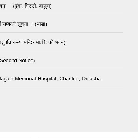
ना । (ढुंगा, गिट्टी, बालुवा)
 सम्बन्धी सूचना । (भाडा)
ुपति कन्या मन्दिर मा.वि. को भवन)
(Second Notice)
again Memorial Hospital, Charikot, Dolakha.