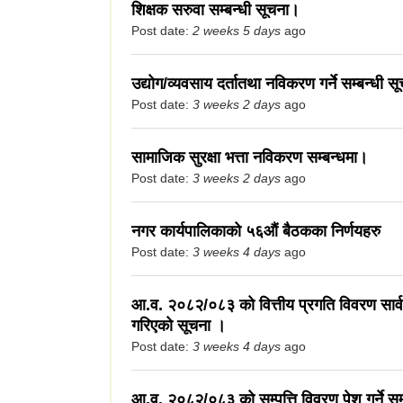
शिक्षक सरुवा सम्बन्धी सूचना।
Post date:
2 weeks 5 days
ago
उद्योग/व्यवसाय दर्तातथा नविकरण गर्ने सम्बन्धी स
Post date:
3 weeks 2 days
ago
सामाजिक सुरक्षा भत्ता नविकरण सम्बन्धमा।
Post date:
3 weeks 2 days
ago
नगर कार्यपालिकाको ५६औं बैठकका निर्णयहरु
Post date:
3 weeks 4 days
ago
आ.व. २०८२/०८३ को वित्तीय प्रगति विवरण सार
गरिएको सूचना ।
Post date:
3 weeks 4 days
ago
आ.व. २०८२/०८३ को सम्पत्ति विवरण पेश गर्ने सम्