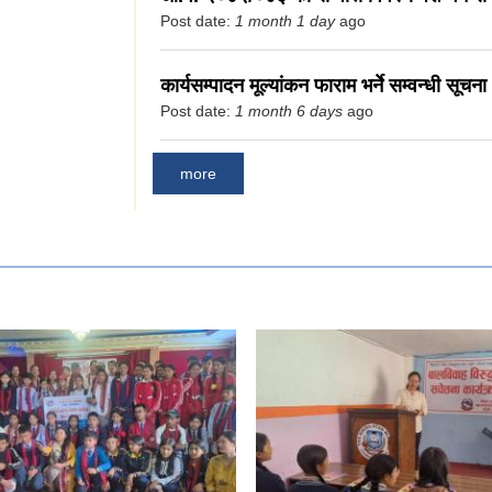
Post date:
1 month 1 day
ago
कार्यसम्पादन मूल्यांकन फाराम भर्ने सम्वन्धी सूचना 
Post date:
1 month 6 days
ago
more