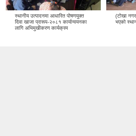
स्थानीय उत्पादनमा आधारित पोषणयुक्त
(टोखा नगरप
दिवा खाजा प्रारूप-२०८१ कार्यान्वयनका
भएको स्थ
लागि अभिमुखीकरण कार्यक्रम