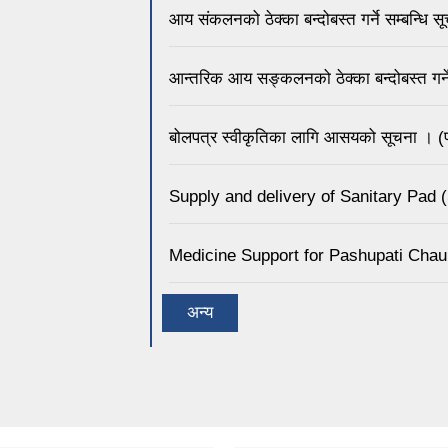
आय संकलनको ठेक्का बन्दोबस्त गर्ने सम्बन्धि सूच
आन्तरिक आय सङ्कलनको ठेक्का बन्दोबस्त गर्ने
बोलपत्र स्वीकृतिका लागि आसयको सूचना । (पश
Supply and delivery of Sanitary Pad 
Medicine Support for Pashupati Chaul
अन्य