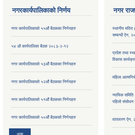
नगरकार्यपालिकाको निर्णय
नगर राज
नगर कार्यपालिकाको ५५औं बैठकका निर्णयहरु
स्थानीय मदिरा 
सम्बन्धी ऐन, 
५४ औ कार्यपालिका बैठक २०८३-२-१२
प्रदेश तथा स्थ
विकास कार्यक्र
नगर कार्यपालिकाको ५३औं बैठकका निर्णयहरु
महिला आत्मनिर्
नगर कार्यपालिकाको ५२औं बैठकका निर्णयहरु
न्यायिक समिति 
नगर कार्यपालिकाको ५१औं बैठकका निर्णयहरु
पहिलो संसोधन
नगर कार्यपालिकाको ५०औं बैठकको निर्णयहरु
वातावरण ऐन,
अन्य