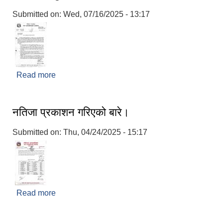
Submitted on:
Wed, 07/16/2025 - 13:17
Read more
about सामाजिक सुरक्षा भत्ता नविकरण सम्बन्धमा
नतिजा प्रकाशन गरिएको बारे।
Submitted on:
Thu, 04/24/2025 - 15:17
Read more
about नतिजा प्रकाशन गरिएको बारे।